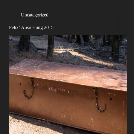
Uncategorized
Felix‘ Ausrüstung 2015