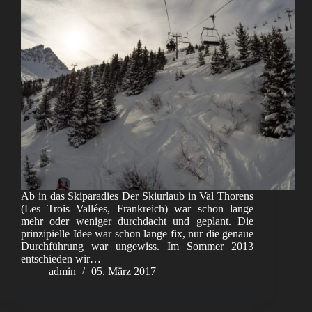
Ab in das Skiparadies Der Skiurlaub in Val Thorens
(Les Trois Vallées, Frankreich) war schon lange
mehr oder weniger durchdacht und geplant. Die
prinzipielle Idee war schon lange fix, nur die genaue
Durchführung war ungewiss. Im Sommer 2013
entschieden wir…
admin
05. März 2017