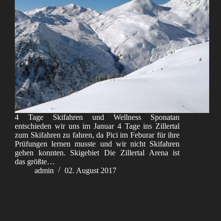
4 Tage Skifahren und Wellness Sponatan
entschieden wir uns im Januar 4 Tage ins Zillertal
zum Skifahren zu fahren, da Pici im Feburar für ihre
Prüfungen lernen musste und wir nicht Skifahren
gehen konnten. Skigebiet Die Zillertal Arena ist
das größte…
admin
02. August 2017