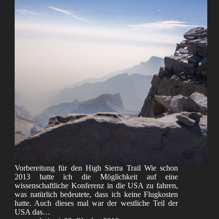
Vorbereitung für den High Sierra Trail Wie schon
2013 hatte ich die Möglichkeit auf eine
wissenschaftliche Konferenz in die USA zu fahren,
was natürlich bedeutete, dass ich keine Flugkosten
hatte. Auch dieses mal war der westliche Teil der
USA das…