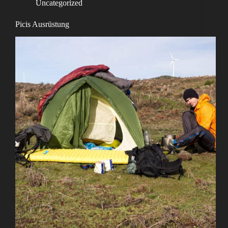
Uncategorized
Picis Ausrüstung