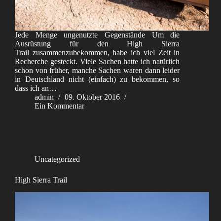
Jede Menge ungenutzte Gegenstände Um die
Ausrüstung für den High Sierra
Trail zusammenzubekommen, habe ich viel Zeit in
Recherche gesteckt. Viele Sachen hatte ich natürlich
schon von früher, manche Sachen waren dann leider
in Deutschland nicht (einfach) zu bekommen, so
dass ich an…
admin
09. Oktober 2016
Ein Kommentar
Uncategorized
High Sierra Trail