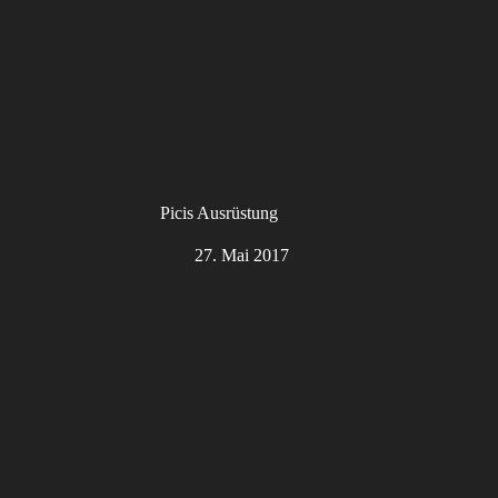
Picis Ausrüstung
27. Mai 2017