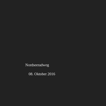
Nordseeradweg
08. Oktober 2016