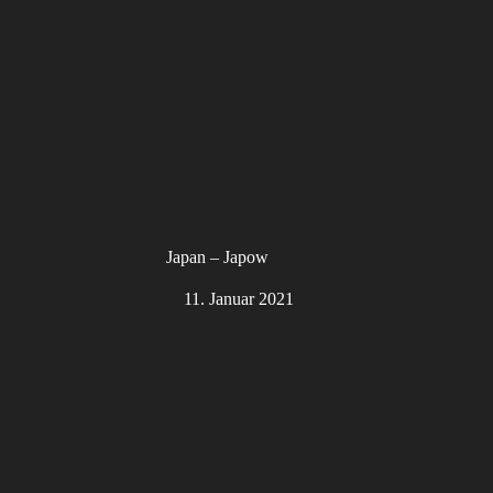
Japan – Japow
11. Januar 2021